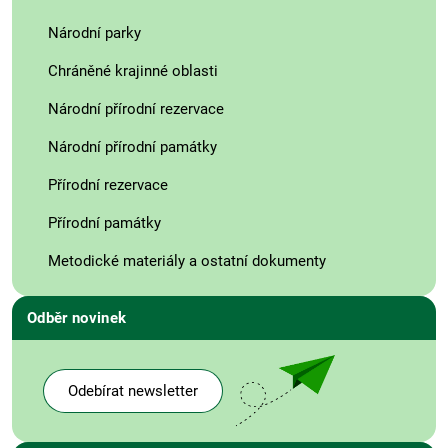
Národní parky
Chráněné krajinné oblasti
Národní přírodní rezervace
Národní přírodní památky
Přírodní rezervace
Přírodní památky
Metodické materiály a ostatní dokumenty
Odběr novinek
Odebírat newsletter