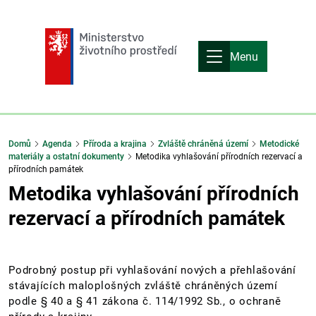
Menu
Domů
Agenda
Příroda a krajina
Zvláště chráněná území
Metodické
materiály a ostatní dokumenty
Metodika vyhlašování přírodních rezervací a
přírodních památek
Metodika vyhlašování přírodních
rezervací a přírodních památek
Podrobný postup při vyhlašování nových a přehlašování
stávajících maloplošných zvláště chráněných území
podle § 40 a § 41 zákona č. 114/1992 Sb., o ochraně