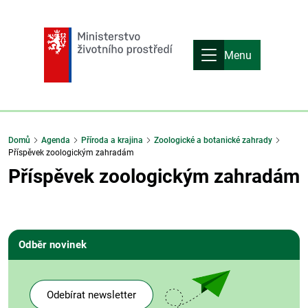
Menu
Domů
Agenda
Příroda a krajina
Zoologické a botanické zahrady
Příspěvek zoologickým zahradám
Příspěvek zoologickým zahradám
Odběr novinek
Odebírat newsletter