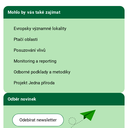
Mohlo by vás také zajímat
Evropsky významné lokality
Ptačí oblasti
Posuzování vlivů
Monitoring a reporting
Odborné podklady a metodiky
Projekt Jedna příroda
Odběr novinek
Odebírat newsletter