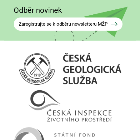
Odběr novinek
Zaregistrujte se k odběru newsletteru MŽP