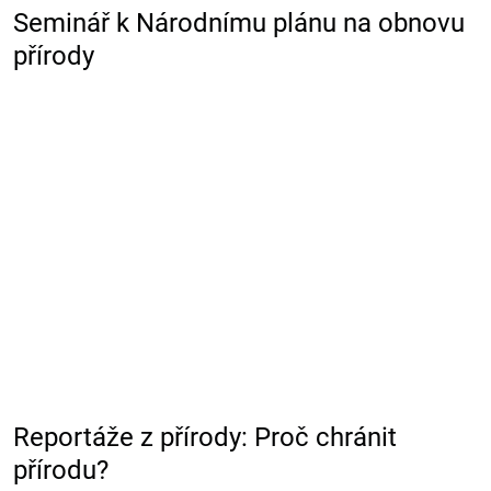
Seminář k Národnímu plánu na obnovu
přírody
Reportáže z přírody: Proč chránit
přírodu?