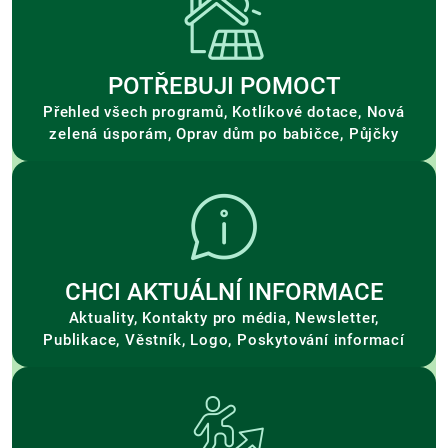
POTŘEBUJI POMOCT
Přehled všech programů, Kotlíkové dotace, Nová
zelená úsporám, Oprav dům po babičce, Půjčky
CHCI AKTUÁLNÍ INFORMACE
Aktuality, Kontakty pro média, Newsletter,
Publikace, Věstník, Logo, Poskytování informací