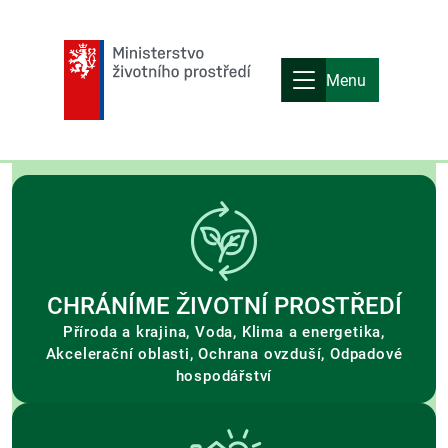
Menu
CHRÁNÍME ŽIVOTNÍ PROSTŘEDÍ
Příroda a krajina, Voda, Klima a energetika,
Akcelerační oblasti, Ochrana ovzduší, Odpadové
hospodářství