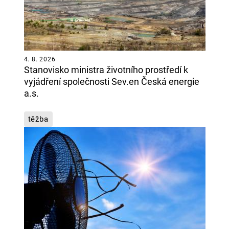
4. 8. 2026
Stanovisko ministra životního prostředí k
vyjádření společnosti Sev.en Česká energie
a.s.
těžba