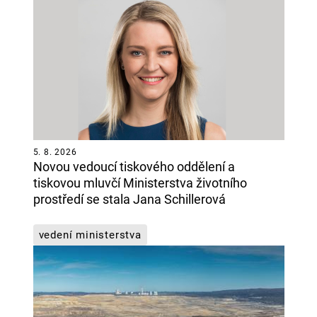
5. 8. 2026
Novou vedoucí tiskového oddělení a
tiskovou mluvčí Ministerstva životního
prostředí se stala Jana Schillerová
vedení ministerstva