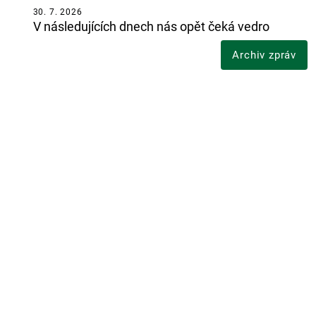
30. 7. 2026
V následujících dnech nás opět čeká vedro
Archiv zpráv