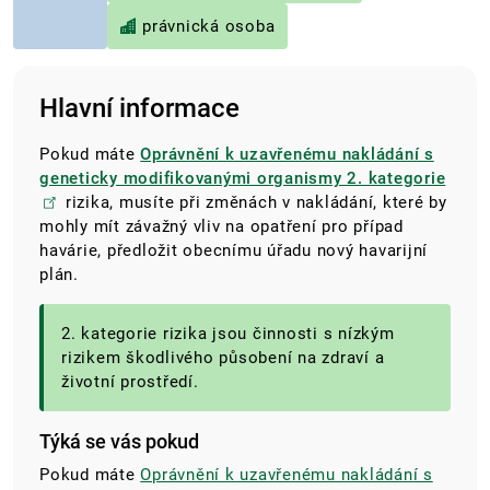
právnická osoba
Hlavní informace
Pokud máte
Oprávnění k uzavřenému nakládání s
geneticky modifikovanými organismy 2. kategorie
rizika, musíte při změnách v nakládání, které by
mohly mít závažný vliv na opatření pro případ
havárie, předložit obecnímu úřadu nový havarijní
plán.
2. kategorie rizika jsou činnosti s nízkým
rizikem škodlivého působení na zdraví a
životní prostředí.
Týká se vás pokud
Pokud máte
Oprávnění k uzavřenému nakládání s