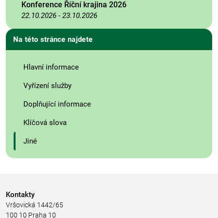
Konference Říční krajina 2026
22.10.2026
-
23.10.2026
Na této stránce najdete
Hlavní informace
Vyřízení služby
Doplňující informace
Klíčová slova
Jiné
Kontakty
Vršovická 1442/65
100 10 Praha 10