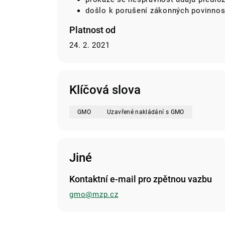
došlo k porušení zákonných povinnos
Platnost od
24. 2. 2021
Klíčová slova
GMO
Uzavřené nakládání s GMO
Jiné
Kontaktní e-mail pro zpětnou vazbu
gmo@mzp.cz