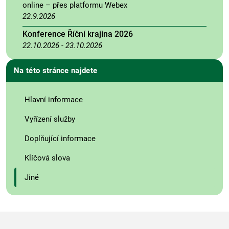
online – přes platformu Webex
22.9.2026
Konference Říční krajina 2026
22.10.2026
-
23.10.2026
Na této stránce najdete
Hlavní informace
Vyřízení služby
Doplňující informace
Klíčová slova
Jiné