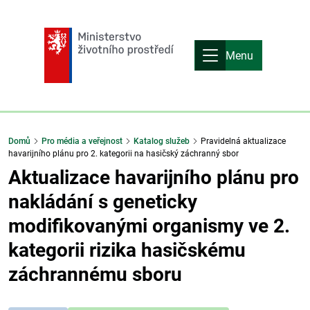
Menu
Domů
Pro média a veřejnost
Katalog služeb
Pravidelná aktualizace
havarijního plánu pro 2. kategorii na hasičský záchranný sbor
Aktualizace havarijního plánu pro
nakládání s geneticky
modifikovanými organismy ve 2.
kategorii rizika hasičskému
záchrannému sboru