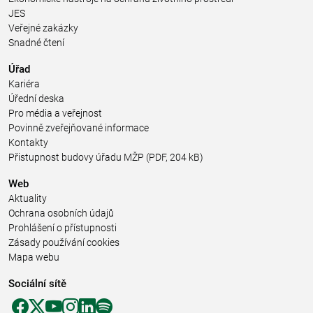
JES
Veřejné zakázky
Snadné čtení
Úřad
Kariéra
Úřední deska
Pro média a veřejnost
Povinně zveřejňované informace
Kontakty
Přistupnost budovy úřadu MŽP
(PDF, 204 kB)
Web
Aktuality
Ochrana osobních údajů
Prohlášení o přístupnosti
Zásady používání cookies
Mapa webu
Sociální sítě