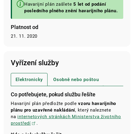
Havarijní plán zašlete
5 let od podání
posledního plného znění havarijního plánu.
Platnost od
21. 11. 2020
Vyřízení služby
Elektronicky
Osobně nebo poštou
Co potřebujete, pokud službu řešíte
Havarijní plán předložte podle
vzoru havarijního
plánu pro uzavřené nakládání
, který naleznete
na
internetových stránkách Ministerstva životního
prostředí
.