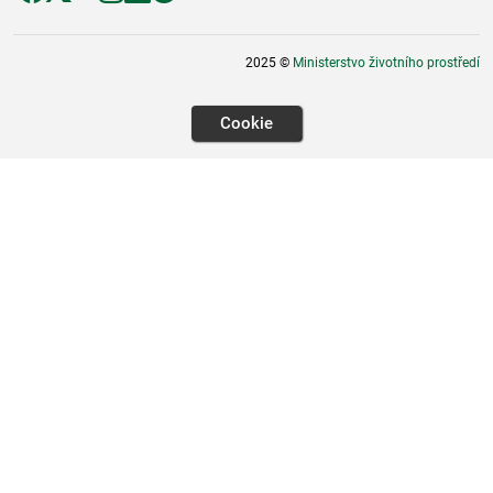
2025 ©
Ministerstvo životního prostředí
Cookie