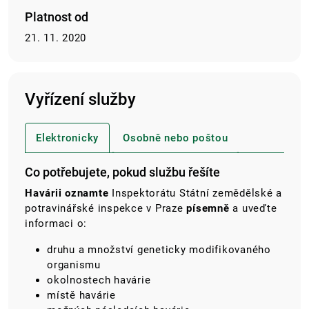
Platnost od
21. 11. 2020
Vyřízení služby
Elektronicky
Osobně nebo poštou
Co potřebujete, pokud službu řešíte
Havárii oznamte
Inspektorátu Státní zemědělské a
potravinářské inspekce v Praze
písemně
a uveďte
informaci o:
druhu a množství geneticky modifikovaného
organismu
okolnostech havárie
místě havárie