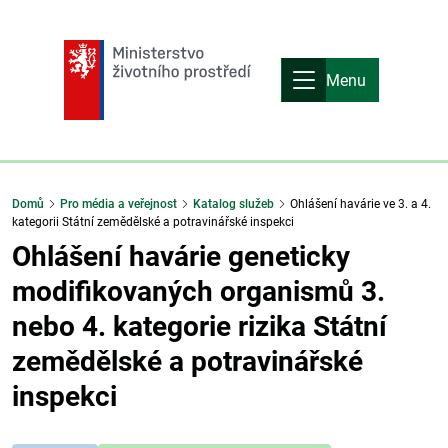
Menu
Domů
Pro média a veřejnost
Katalog služeb
Ohlášení havárie ve 3. a 4.
kategorii Státní zemědělské a potravinářské inspekci
Ohlášení havárie geneticky
modifikovaných organismů 3.
nebo 4. kategorie rizika Státní
zemědělské a potravinářské
inspekci