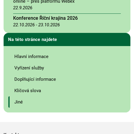
online – přes platformu Webex
22.9.2026
Konference Říční krajina 2026
22.10.2026
-
23.10.2026
Na této stránce najdete
Hlavní informace
Vyřízení služby
Doplňující informace
Klíčová slova
Jiné