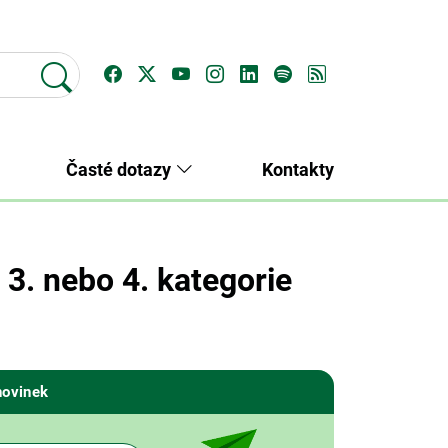
Časté dotazy
Kontakty
3. nebo 4. kategorie
novinek