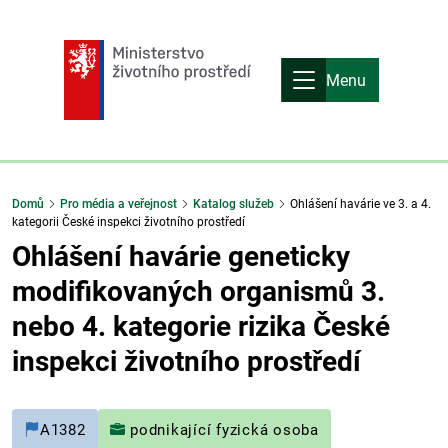
Menu
Domů
Pro média a veřejnost
Katalog služeb
Ohlášení havárie ve 3. a 4.
kategorii České inspekci životního prostředí
Ohlášení havárie geneticky
modifikovaných organismů 3.
nebo 4. kategorie rizika České
inspekci životního prostředí
A1382
podnikající fyzická osoba