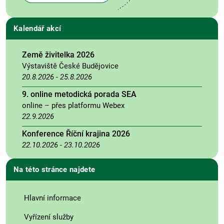
Kalendář akcí
Země živitelka 2026
Výstaviště České Budějovice
20.8.2026
-
25.8.2026
9. online metodická porada SEA
online – přes platformu Webex
22.9.2026
Konference Říční krajina 2026
22.10.2026
-
23.10.2026
Na této stránce najdete
Hlavní informace
Vyřízení služby