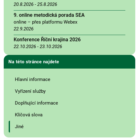
20.8.2026
-
25.8.2026
9. online metodická porada SEA
online – přes platformu Webex
22.9.2026
Konference Říční krajina 2026
22.10.2026
-
23.10.2026
Na této stránce najdete
Hlavní informace
Vyřízení služby
Doplňující informace
Klíčová slova
Jiné