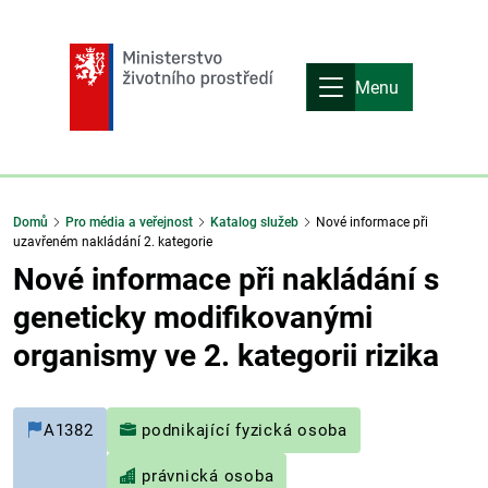
Menu
Domů
Pro média a veřejnost
Katalog služeb
Nové informace při
uzavřeném nakládání 2. kategorie
Nové informace při nakládání s
geneticky modifikovanými
organismy ve 2. kategorii rizika
A1382
podnikající fyzická osoba
právnická osoba