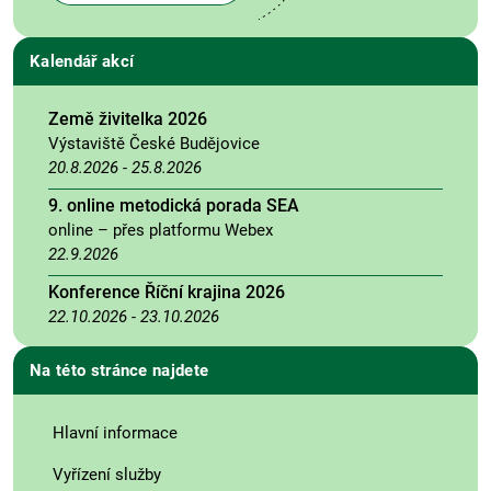
Kalendář akcí
Země živitelka 2026
Výstaviště České Budějovice
20.8.2026
-
25.8.2026
9. online metodická porada SEA
online – přes platformu Webex
22.9.2026
Konference Říční krajina 2026
22.10.2026
-
23.10.2026
Na této stránce najdete
Hlavní informace
Vyřízení služby