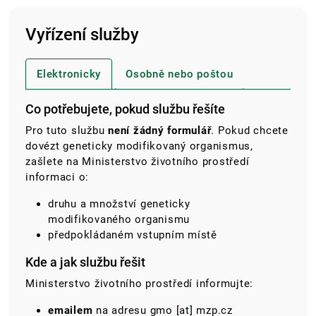
Vyřízení služby
Elektronicky
Osobně nebo poštou
Co potřebujete, pokud službu řešíte
Pro tuto službu
není žádný formulář
. Pokud chcete
dovézt geneticky modifikovaný organismus,
zašlete na Ministerstvo životního prostředí
informaci o:
druhu a množství geneticky
modifikovaného organismu
předpokládaném vstupním místě
Kde a jak službu řešit
Ministerstvo životního prostředí informujte:
emailem
na adresu
gmo
[at]
mzp.cz