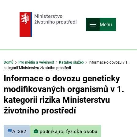
Menu
Domů
Pro média a veřejnost
Katalog služeb
Informace o dovozu v 1.
kategorii Ministerstvu životního prostředí
Informace o dovozu geneticky
modifikovaných organismů v 1.
kategorii rizika Ministerstvu
životního prostředí
A1382
podnikající fyzická osoba